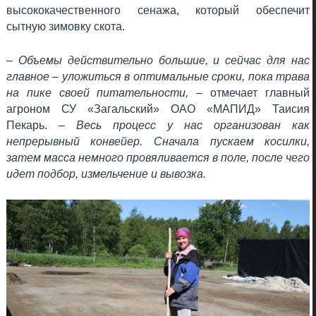
высококачественного сенажа, который обеспечит
сытную зимовку скота.
– Объемы действительно большие, и сейчас для нас
главное – уложиться в оптимальные сроки, пока трава
на пике своей питательности,
– отмечает главный
агроном СУ «Загальский» ОАО «МАПИД» Таисия
Пекарь. –
Весь процесс у нас организован как
непрерывный конвейер. Сначала пускаем косилки,
затем масса немного провяливается в поле, после чего
идет подбор, измельчение и вывозка.