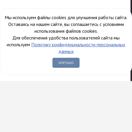
Мы используем файлы cookies для улучшения работы сайта.
Оставаясь на нашем сайте, вы соглашаетесь с условиями
использования файлов cookies.
Для обеспечения удобства пользователей сайта мы
используем
Политику конфиденциальности персональных
данных
ХОРОШО