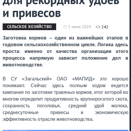
и привесов
СЕЛЬСКОЕ ХОЗЯЙСТВО
5 июня 2026
242
Заготовка кормов – один из важнейших этапов в
годовом сельскохозяйственном цикле. Логика здесь
проста: именно от качества организации этого
процесса напрямую зависит положение дел в
животноводстве.
В СУ «Загальский» ОАО «МАПИД» это хорошо
понимают. Сейчас здесь полным ходом ведется
кампания по заготовке травяных кормов, итог которой во
многом определит продуктивность крупнорогатого скота,
сохранность поголовья, средний удой молока,
среднесуточные привесы и экономическую
эффективность отрасли животноводства.