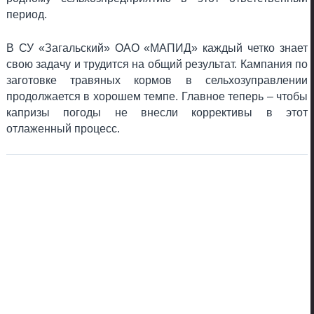
период.
В СУ «Загальский» ОАО «МАПИД» каждый четко знает
свою задачу и трудится на общий результат. Кампания по
заготовке травяных кормов в сельхозуправлении
продолжается в хорошем темпе. Главное теперь – чтобы
капризы погоды не внесли коррективы в этот
отлаженный процесс.