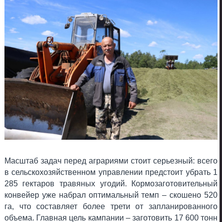
Масштаб задач перед аграриями стоит серьезный: всего
в сельскохозяйственном управлении предстоит убрать 1
285 гектаров травяных угодий. Кормозаготовительный
конвейер уже набрал оптимальный темп – скошено 520
га, что составляет более трети от запланированного
объема. Главная цель кампании – заготовить 17 600 тонн