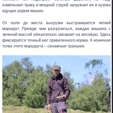
измельчает траву и мощной струей загружает ее в кузова
едущих рядом машин.
От поля до места выгрузки выстраивается четкий
маршрут. Прежде чем разгрузиться, каждая машина с
зеленой массой обязательно заезжает на весовую. Здесь
фиксируется точный вес привезенного корма. А конечная
точка этого маршрута – сенажные траншеи.