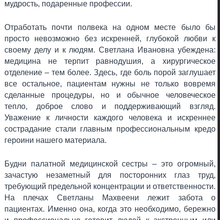
мудрость, подаренные профессии.
Отработать почти полвека на одном месте было бы
просто невозможно без искренней, глубокой любви к
своему делу и к людям. Светлана Ивановна убеждена:
медицина не терпит равнодушия, а хирургическое
отделение – тем более. Здесь, где боль порой заглушает
все остальное, пациентам нужны не только вовремя
сделанные процедуры, но и обычное человеческое
тепло, доброе слово и поддерживающий взгляд.
Уважение к личности каждого человека и искреннее
сострадание стали главным профессиональным кредо
героини нашего материала.
Будни палатной медицинской сестры – это огромный,
зачастую незаметный для посторонних глаз труд,
требующий предельной концентрации и ответственности.
На плечах Светланы Махвеени лежит забота о
пациентах. Именно она, когда это необходимо, бережно