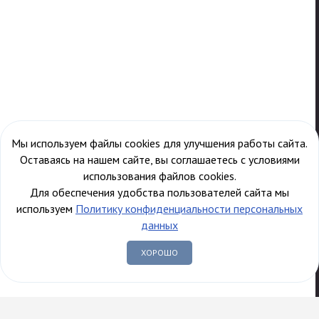
Мы используем файлы cookies для улучшения работы сайта.
Оставаясь на нашем сайте, вы соглашаетесь с условиями
использования файлов cookies.
Для обеспечения удобства пользователей сайта мы
используем
Политику конфиденциальности персональных
данных
ХОРОШО