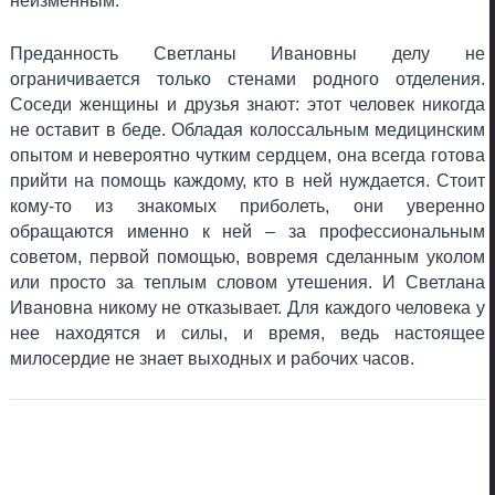
неизменным.
Преданность Светланы Ивановны делу не
ограничивается только стенами родного отделения.
Соседи женщины и друзья знают: этот человек никогда
не оставит в беде. Обладая колоссальным медицинским
опытом и невероятно чутким сердцем, она всегда готова
прийти на помощь каждому, кто в ней нуждается. Стоит
кому-то из знакомых приболеть, они уверенно
обращаются именно к ней – за профессиональным
советом, первой помощью, вовремя сделанным уколом
или просто за теплым словом утешения. И Светлана
Ивановна никому не отказывает. Для каждого человека у
нее находятся и силы, и время, ведь настоящее
милосердие не знает выходных и рабочих часов.