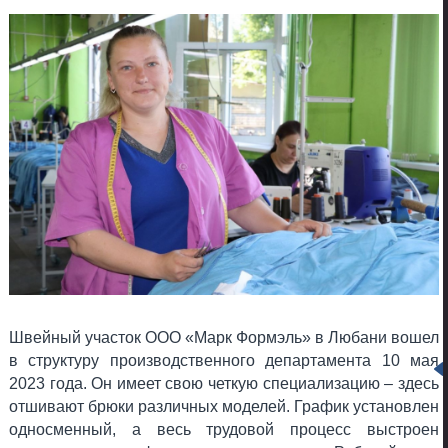
Швейный участок ООО «Марк Формэль» в Любани вошел
в структуру производственного департамента 10 мая
2023 года. Он имеет свою четкую специализацию – здесь
отшивают брюки различных моделей. График установлен
односменный, а весь трудовой процесс выстроен