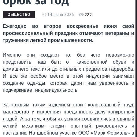
ОБЩЕСТВО
14 июня 2026
282
Ежегодно во второе воскресенье июня свой
профессиональный праздник отмечают ветераны и
труженики легкой промышленности.
Именно они создают то, без чего невозможно
представить наш быт: от качественной обуви и
домашнего текстиля до стильных предметов гардероба.
И все же особое место в этой индустрии занимает
создание одежды, которая дарит нам уверенность и
подчеркивает индивидуальность.
За каждым таким изделием стоит колоссальный труд,
мастерство и искренняя преданность делу конкретных
людей. А за тем, чтобы их усилия соединялись в единый
четкий механизм, следит опытный руководитель и
наставник. На швейном участке ООО «Марк Формэль» в