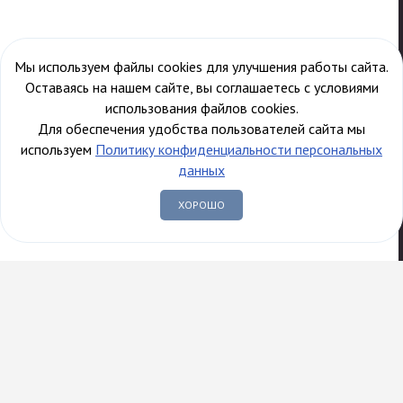
Мы используем файлы cookies для улучшения работы сайта.
Оставаясь на нашем сайте, вы соглашаетесь с условиями
использования файлов cookies.
Для обеспечения удобства пользователей сайта мы
используем
Политику конфиденциальности персональных
данных
ХОРОШО