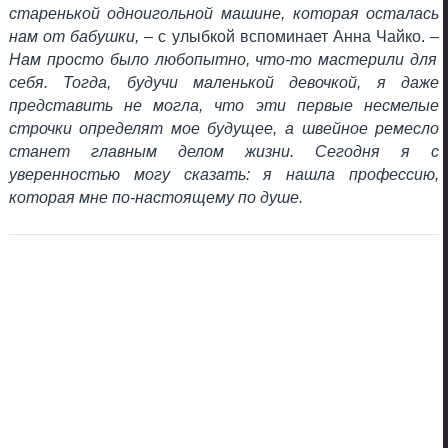
старенькой одноигольной машине, которая осталась
нам от бабушки,
– с улыбкой вспоминает Анна Чайко. –
Нам просто было любопытно, что-то мастерили для
себя. Тогда, будучи маленькой девочкой, я даже
представить не могла, что эти первые несмелые
строчки определят мое будущее, а швейное ремесло
станет главным делом жизни. Сегодня я с
уверенностью могу сказать: я нашла профессию,
которая мне по-настоящему по душе.